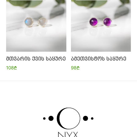
მთვარის ქვის საყურე
ამეთვისტოს საყურე
108
₾
98
₾