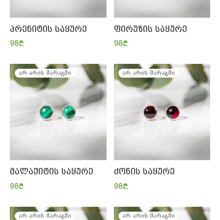
პრენიტის საყურე
ფირუზის საყურე
98
₾
98
₾
არ არის მარაგში
არ არის მარაგში
მალაქიტის საყურე
ძოწის საყურე
98
₾
98
₾
არ არის მარაგში
არ არის მარაგში