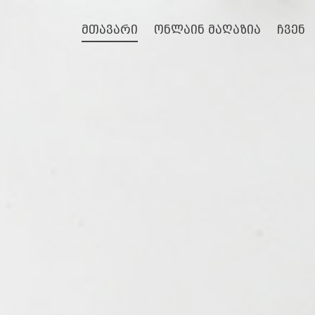
მთავარი
ონლაინ მაღაზია
ჩვენ