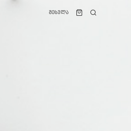
შესვლა