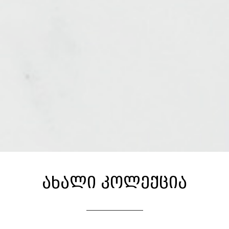
ახალი კოლექცია